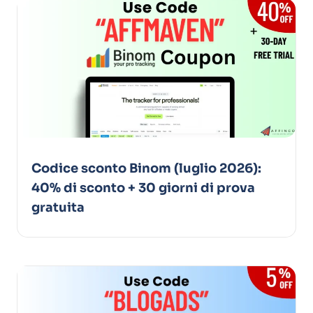
Codice sconto Binom (luglio 2026):
40% di sconto + 30 giorni di prova
gratuita