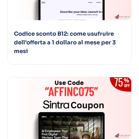
Codice sconto B12: come usufruire
dell'offerta a 1 dollaro al mese per 3
mesi