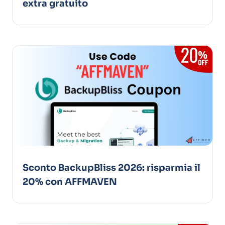
extra gratuito
Sconto BackupBliss 2026: risparmia il
20% con AFFMAVEN