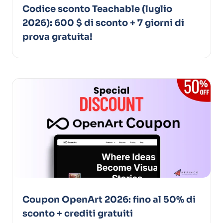
Codice sconto Teachable (luglio
2026): 600 $ di sconto + 7 giorni di
prova gratuita!
Coupon OpenArt 2026: fino al 50% di
sconto + crediti gratuiti