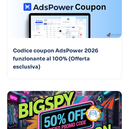
Codice coupon AdsPower 2026
funzionante al 100% (Offerta
esclusiva)