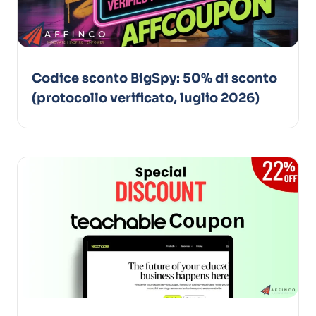
Codice sconto BigSpy: 50% di sconto
(protocollo verificato, luglio 2026)