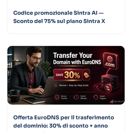
Codice promozionale Sintra AI —
Sconto del 75% sul piano Sintra X
Offerta EuroDNS per il trasferimento
del dominio: 30% di sconto + anno