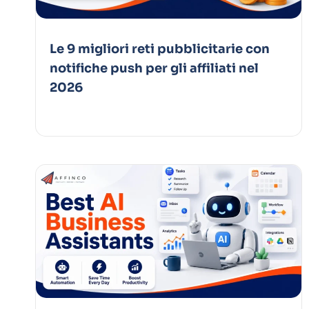
Le 9 migliori reti pubblicitarie con
notifiche push per gli affiliati nel
2026