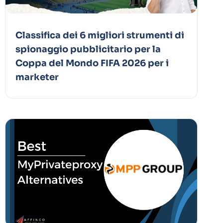
Classifica dei 6 migliori strumenti di
spionaggio pubblicitario per la
Coppa del Mondo FIFA 2026 per i
marketer