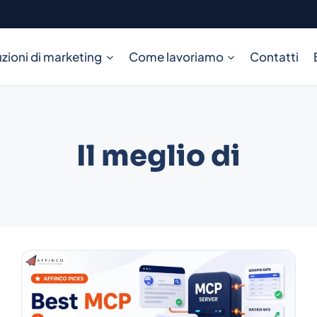
zioni di marketing
Come lavoriamo
Contatti
Il meglio di