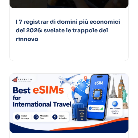
I 7 registrar di domini più economici
del 2026: svelate le trappole del
rinnovo