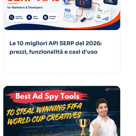
Le 10 migliori API SERP del 2026:
prezzi, funzionalità e casi d'uso