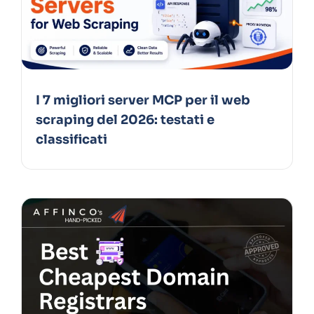
I 7 migliori server MCP per il web
scraping del 2026: testati e
classificati