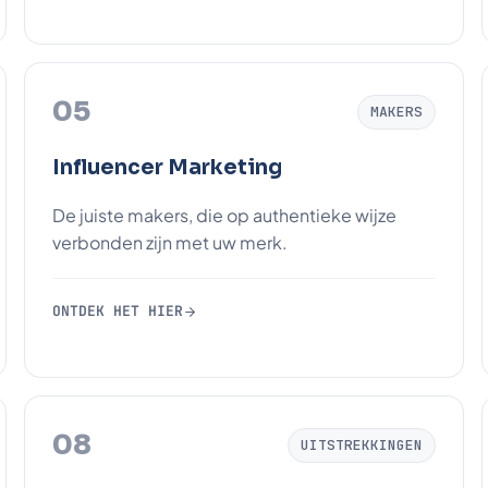
05
MAKERS
Influencer Marketing
De juiste makers, die op authentieke wijze
verbonden zijn met uw merk.
ONTDEK HET HIER
08
UITSTREKKINGEN