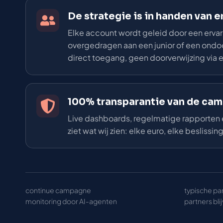
De strategie is in handen van 
Elke account wordt geleid door een ervar
overgedragen aan een junior of een ondoor
direct toegang, geen doorverwijzing via
100% transparantie van de ca
Live dashboards, regelmatige rapporten e
ziet wat wij zien: elke euro, elke beslissing
continue campagne
typische pa
monitoring door AI-agenten
partners blij