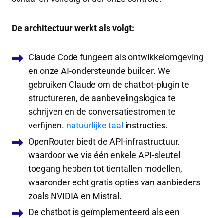
De architectuur werkt als volgt:
Claude Code fungeert als ontwikkelomgeving
en onze AI-ondersteunde builder. We
gebruiken Claude om de chatbot-plugin te
structureren, de aanbevelingslogica te
schrijven en de conversatiestromen te
verfijnen.
natuurlijke taal
instructies.
OpenRouter biedt de API-infrastructuur,
waardoor we via één enkele API-sleutel
toegang hebben tot tientallen modellen,
waaronder echt gratis opties van aanbieders
zoals NVIDIA en Mistral.
De chatbot is geïmplementeerd als een