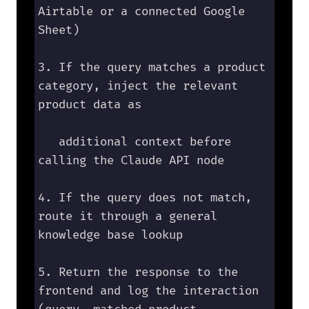
Airtable or a connected Google 
Sheet)

3. If the query matches a product 
category, inject the relevant 
product data as 

   additional context before 
calling the Claude API node

4. If the query does not match, 
route it through a general 
knowledge base lookup

5. Return the response to the 
frontend and log the interaction 