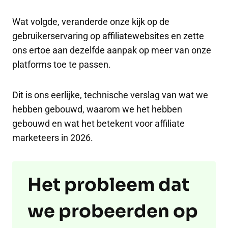
Wat volgde, veranderde onze kijk op de
gebruikerservaring op affiliatewebsites en zette
ons ertoe aan dezelfde aanpak op meer van onze
platforms toe te passen.
Dit is ons eerlijke, technische verslag van wat we
hebben gebouwd, waarom we het hebben
gebouwd en wat het betekent voor affiliate
marketeers in 2026.
Het probleem dat
we probeerden op