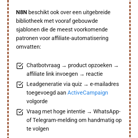
N8N
beschikt ook over een uitgebreide
bibliotheek met vooraf gebouwde
sjablonen die de meest voorkomende
patronen voor affiliate-automatisering
omvatten:
Chatbotvraag → product opzoeken →
affiliate link invoegen → reactie
Leadgeneratie via quiz → e-mailadres
toegevoegd aan
ActiveCampaign
volgorde
Vraag met hoge intentie → WhatsApp-
of Telegram-melding om handmatig op
te volgen