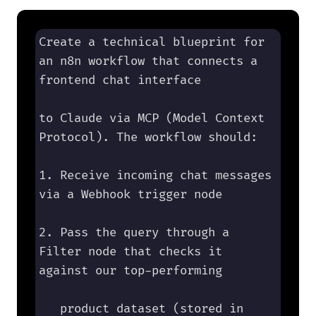
Create a technical blueprint for 
an n8n workflow that connects a 
frontend chat interface 

to Claude via MCP (Model Context 
Protocol). The workflow should:

1. Receive incoming chat messages 
via a Webhook trigger node

2. Pass the query through a 
Filter node that checks it 
against our top-performing 

   product dataset (stored in 