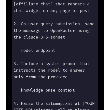
[affiliate_chat] that renders a 
chat widget on any page or post

2. On user query submission, send 
the message to OpenRouter using 
the claude-3-5-sonnet 

   model endpoint

3. Include a system prompt that 
instructs the model to answer 
only from the provided 

   knowledge base context

4. Parse the sitemap.xml at [YOUR 