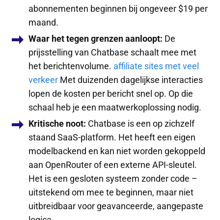
abonnementen beginnen bij ongeveer $19 per
maand.
Waar het tegen grenzen aanloopt:
De
prijsstelling van Chatbase schaalt mee met
het berichtenvolume.
affiliate sites met veel
verkeer
Met duizenden dagelijkse interacties
lopen de kosten per bericht snel op. Op die
schaal heb je een maatwerkoplossing nodig.
Kritische noot:
Chatbase is een op zichzelf
staand SaaS-platform. Het heeft een eigen
modelbackend en kan niet worden gekoppeld
aan OpenRouter of een externe API-sleutel.
Het is een gesloten systeem zonder code –
uitstekend om mee te beginnen, maar niet
uitbreidbaar voor geavanceerde, aangepaste
logica.