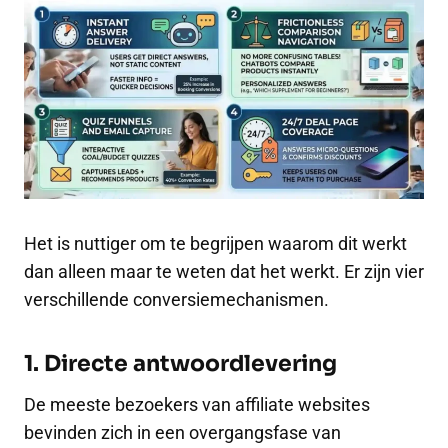
Het is nuttiger om te begrijpen waarom dit werkt
dan alleen maar te weten dat het werkt. Er zijn vier
verschillende conversiemechanismen.
1. Directe antwoordlevering
De meeste bezoekers van affiliate websites
bevinden zich in een overgangsfase van