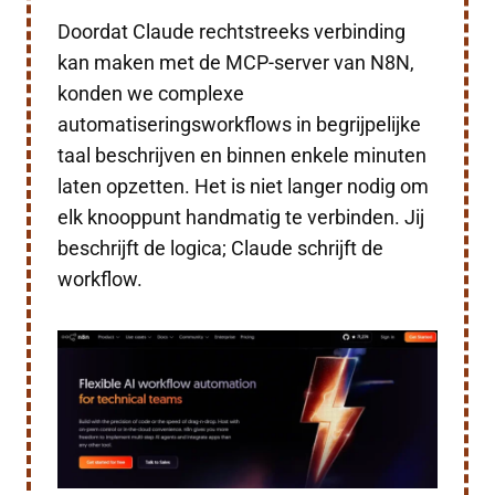
Doordat Claude rechtstreeks verbinding
kan maken met de MCP-server van N8N,
konden we complexe
automatiseringsworkflows in begrijpelijke
taal beschrijven en binnen enkele minuten
laten opzetten. Het is niet langer nodig om
elk knooppunt handmatig te verbinden. Jij
beschrijft de logica; Claude schrijft de
workflow.