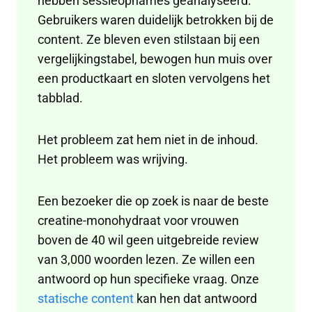
hebben sessieopnames geanalyseerd.
Gebruikers waren duidelijk betrokken bij de
content. Ze bleven even stilstaan ​​bij een
vergelijkingstabel, bewogen hun muis over
een productkaart en sloten vervolgens het
tabblad.
Het probleem zat hem niet in de inhoud.
Het probleem was wrijving.
Een bezoeker die op zoek is naar de beste
creatine-monohydraat voor vrouwen
boven de 40 wil geen uitgebreide review
van 3,000 woorden lezen. Ze willen een
antwoord op hun specifieke vraag. Onze
statische content
kan hen dat antwoord