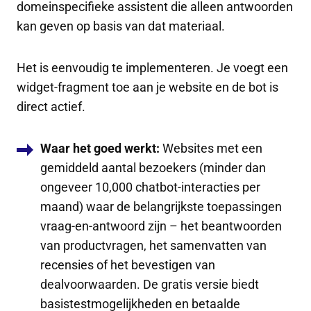
domeinspecifieke assistent die alleen antwoorden
kan geven op basis van dat materiaal.
Het is eenvoudig te implementeren. Je voegt een
widget-fragment toe aan je website en de bot is
direct actief.
Waar het goed werkt:
Websites met een
gemiddeld aantal bezoekers (minder dan
ongeveer 10,000 chatbot-interacties per
maand) waar de belangrijkste toepassingen
vraag-en-antwoord zijn – het beantwoorden
van productvragen, het samenvatten van
recensies of het bevestigen van
dealvoorwaarden. De gratis versie biedt
basistestmogelijkheden en betaalde