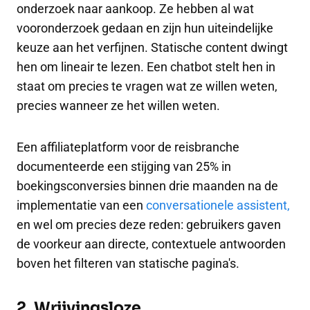
onderzoek naar aankoop. Ze hebben al wat
vooronderzoek gedaan en zijn hun uiteindelijke
keuze aan het verfijnen. Statische content dwingt
hen om lineair te lezen. Een chatbot stelt hen in
staat om precies te vragen wat ze willen weten,
precies wanneer ze het willen weten.
Een affiliateplatform voor de reisbranche
documenteerde een stijging van 25% in
boekingsconversies binnen drie maanden na de
implementatie van een
conversationele assistent,
en wel om precies deze reden: gebruikers gaven
de voorkeur aan directe, contextuele antwoorden
boven het filteren van statische pagina's.
2. Wrijvingsloze