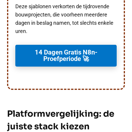
Deze sjablonen verkorten de tijdrovende
bouwprojecten, die voorheen meerdere
dagen in beslag namen, tot slechts enkele
uren.
14 Dagen Gratis N8n-
Proefperiode 🚀
Platformvergelijking: de
juiste stack kiezen