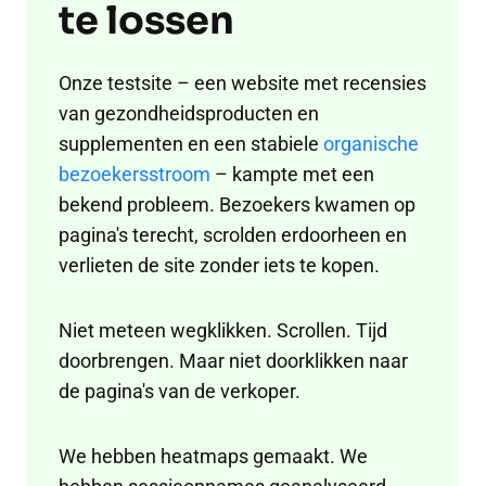
te lossen
Onze testsite – een website met recensies
van gezondheidsproducten en
supplementen en een stabiele
organische
bezoekersstroom
– kampte met een
bekend probleem. Bezoekers kwamen op
pagina's terecht, scrolden erdoorheen en
verlieten de site zonder iets te kopen.
Niet meteen wegklikken. Scrollen. Tijd
doorbrengen. Maar niet doorklikken naar
de pagina's van de verkoper.
We hebben heatmaps gemaakt. We