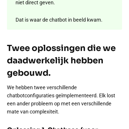
niet direct geven.
Dat is waar de chatbot in beeld kwam.
Twee oplossingen die we
daadwerkelijk hebben
gebouwd.
We hebben twee verschillende
chatbotconfiguraties geïmplementeerd. Elk lost
een ander probleem op met een verschillende
mate van complexiteit.