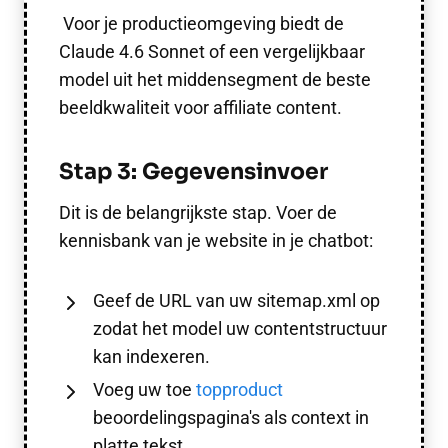
Voor je productieomgeving biedt de
Claude 4.6 Sonnet of een vergelijkbaar
model uit het middensegment de beste
beeldkwaliteit voor affiliate content.
Stap 3: Gegevensinvoer
Dit is de belangrijkste stap. Voer de
kennisbank van je website in je chatbot:
Geef de URL van uw sitemap.xml op
zodat het model uw contentstructuur
kan indexeren.
Voeg uw toe
topproduct
beoordelingspagina's als context in
platte tekst