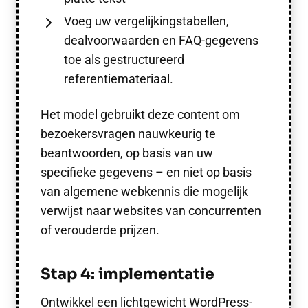
Voeg uw vergelijkingstabellen,
dealvoorwaarden en FAQ-gegevens
toe als gestructureerd
referentiemateriaal.
Het model gebruikt deze content om
bezoekersvragen nauwkeurig te
beantwoorden, op basis van uw
specifieke gegevens – en niet op basis
van algemene webkennis die mogelijk
verwijst naar websites van concurrenten
of verouderde prijzen.
Stap 4: implementatie
Ontwikkel een lichtgewicht WordPress-