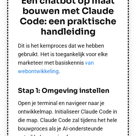
Een chatbot op maat
bouwen met Claude
Code: een praktische
handleiding
Dit is het kernproces dat we hebben
gebruikt. Het is toegankelijk voor elke
marketeer met basiskennis
van
webontwikkeling
.
Stap 1: Omgeving instellen
Open je terminal en navigeer naar je
ontwikkelmap. Initialiseer Claude Code in
die map. Claude Code zal tijdens het hele
bouwproces als je AI-ondersteunde