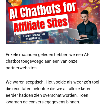
Enkele maanden geleden hebben we een AI-
chatbot toegevoegd aan een van onze
partnerwebsites.
We waren sceptisch. Het voelde als weer zo'n tool
die resultaten beloofde die we al talloze keren
eerder hadden zien overschat worden. Toen
kwamen de conversiegegevens binnen.