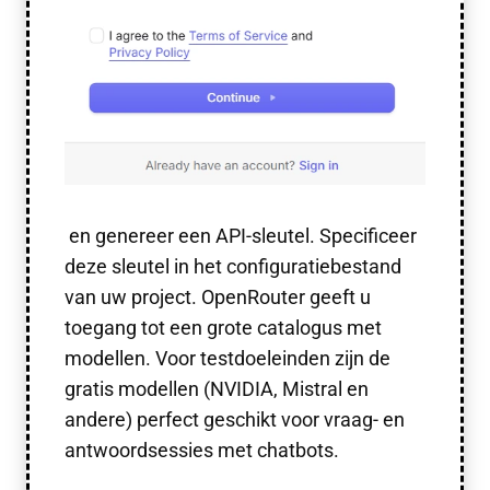
en genereer een API-sleutel. Specificeer
deze sleutel in het configuratiebestand
van uw project. OpenRouter geeft u
toegang tot een grote catalogus met
modellen. Voor testdoeleinden zijn de
gratis modellen (NVIDIA, Mistral en
andere) perfect geschikt voor vraag- en
antwoordsessies met chatbots.