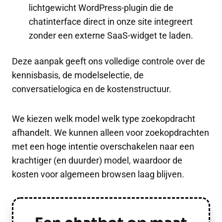
lichtgewicht WordPress-plugin die de
chatinterface direct in onze site integreert
zonder een externe SaaS-widget te laden.
Deze aanpak geeft ons volledige controle over de
kennisbasis, de modelselectie, de
conversatielogica en de kostenstructuur.
We kiezen welk model welk type zoekopdracht
afhandelt. We kunnen alleen voor zoekopdrachten
met een hoge intentie overschakelen naar een
krachtiger (en duurder) model, waardoor de
kosten voor algemeen browsen laag blijven.