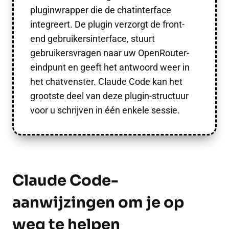
pluginwrapper die de chatinterface
integreert. De plugin verzorgt de front-
end gebruikersinterface, stuurt
gebruikersvragen naar uw OpenRouter-
eindpunt en geeft het antwoord weer in
het chatvenster. Claude Code kan het
grootste deel van deze plugin-structuur
voor u schrijven in één enkele sessie.
Claude Code-
aanwijzingen om je op
weg te helpen