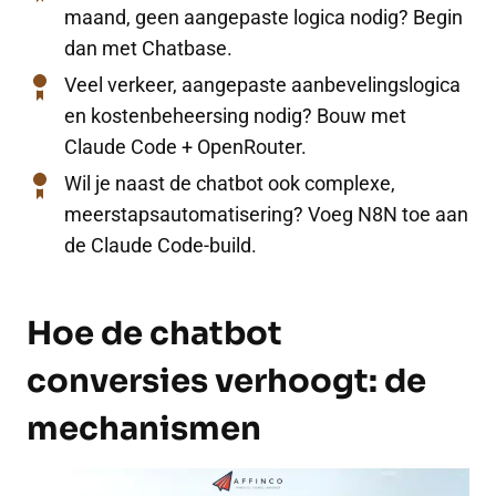
maand, geen aangepaste logica nodig? Begin
dan met Chatbase.
Veel verkeer, aangepaste aanbevelingslogica
en kostenbeheersing nodig? Bouw met
Claude Code + OpenRouter.
Wil je naast de chatbot ook complexe,
meerstapsautomatisering? Voeg N8N toe aan
de Claude Code-build.
Hoe de chatbot
conversies verhoogt: de
mechanismen